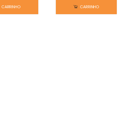
CARRINHO
CARRINHO