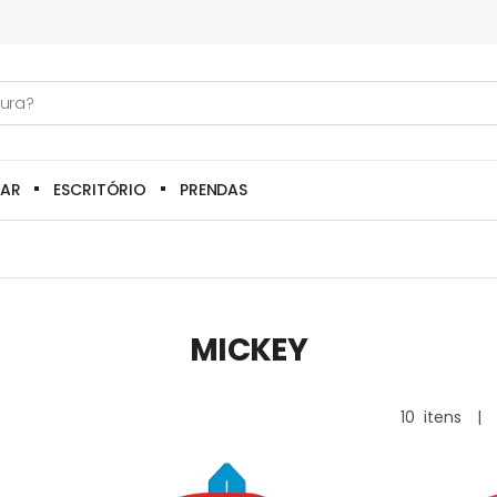
LAR
ESCRITÓRIO
PRENDAS
MICKEY
10
itens
|