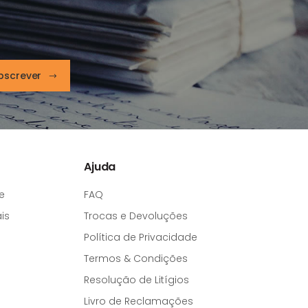
bscrever
Ajuda
e
FAQ
is
Trocas e Devoluções
Política de Privacidade
Termos & Condições
Resolução de Litígios
Livro de Reclamações