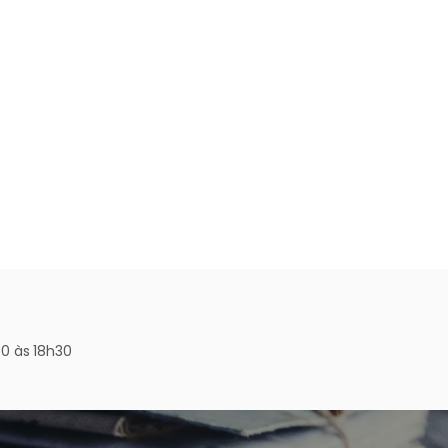
0 às 18h30