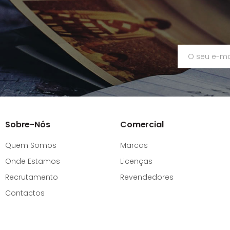
Sobre-Nós
Comercial
Quem Somos
Marcas
Onde Estamos
Licenças
Recrutamento
Revendedores
Contactos