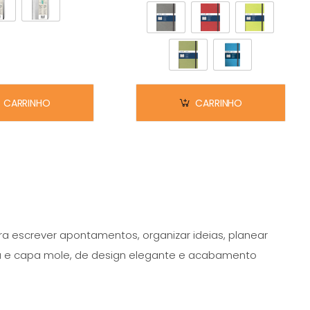
CARRINHO
CARRINHO
a escrever apontamentos, organizar ideias, planear
ura e capa mole, de design elegante e acabamento