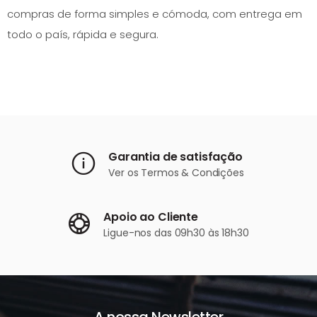
compras de forma simples e cómoda, com entrega em
todo o país, rápida e segura.
Garantia de satisfação
Ver os
Termos & Condições
Apoio ao Cliente
Ligue-nos
das 09h30 às 18h30
A nossa Newsletter