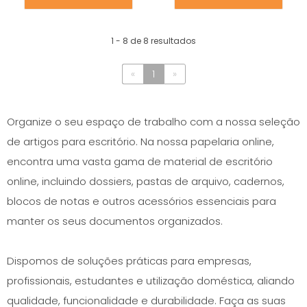
1 - 8 de 8 resultados
«
1
»
Organize o seu espaço de trabalho com a nossa seleção
de artigos para escritório. Na nossa papelaria online,
encontra uma vasta gama de material de escritório
online, incluindo dossiers, pastas de arquivo, cadernos,
blocos de notas e outros acessórios essenciais para
manter os seus documentos organizados.
Dispomos de soluções práticas para empresas,
profissionais, estudantes e utilização doméstica, aliando
qualidade, funcionalidade e durabilidade. Faça as suas