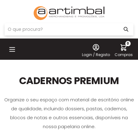
0
Login / Registo
Compras
CADERNOS PREMIUM
Organize o seu espaço com material de escritório online
de qualidade, incluindo dossiers, pastas, cadernos,
blocos de notas e outros essenciais, disponíveis na
nossa papelaria online.