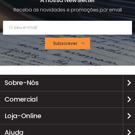
Receba as novidades e promoções por email
Subscrever
Sobre-Nós
Comercial
Loja-Online
Ajuda