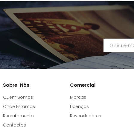
Sobre-Nós
Comercial
Quem Somos
Marcas
Onde Estamos
Licenças
Recrutamento
Revendedores
Contactos