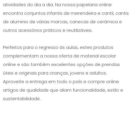
atividades do dia a dia. Na nossa papelaria online
encontra conjuntos infantis de merendeira e cantil, cantis
de aluminio de várias marcas, canecas de cerâmica e
outros acessórios práticos e reutilizáveis.
Perfeitos para o regresso às aulas, estes produtos
complementam a nossa oferta de material escolar
online e são também excelentes opções de prendas
úteis e originais para crianças, jovens e adultos.
Aproveite a entrega em todo o país e compre online
artigos de qualidade que aliam funcionalidade, estilo e
sustentabilidade.