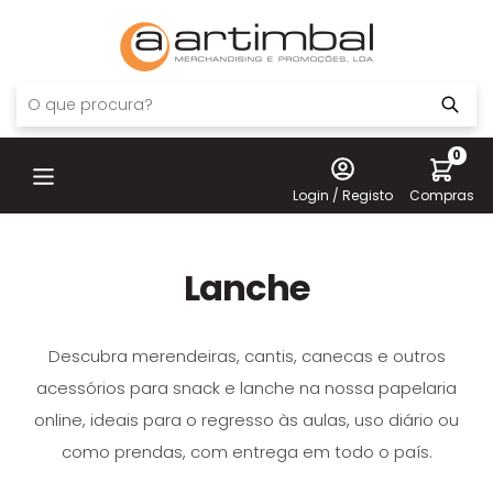
0
Login / Registo
Compras
Lanche
Descubra merendeiras, cantis, canecas e outros
acessórios para snack e lanche na nossa papelaria
online, ideais para o regresso às aulas, uso diário ou
como prendas, com entrega em todo o país.