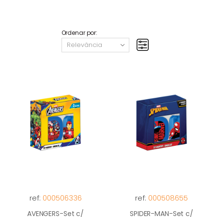
Ordenar por:
ref:
000506336
ref:
000508655
AVENGERS-Set c/
SPIDER-MAN-Set c/