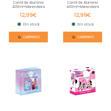
Cantil de Aluminio
Cantil de Aluminio
400ml+Merendeira
400ml+Merendeira
12,99€
12,99€
Em stock
Em stock
Em stock
Em stock
CARRINHO
CARRINHO