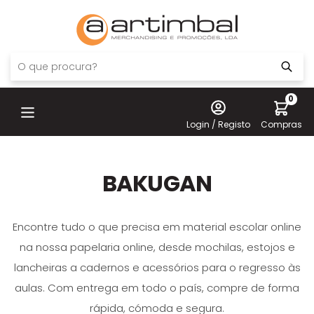
0
Login / Registo
Compras
BAKUGAN
Encontre tudo o que precisa em material escolar online
na nossa papelaria online, desde mochilas, estojos e
lancheiras a cadernos e acessórios para o regresso às
aulas. Com entrega em todo o país, compre de forma
rápida, cómoda e segura.