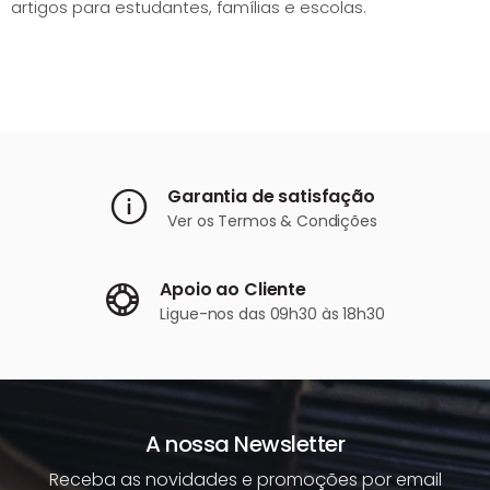
artigos para estudantes, famílias e escolas.
Garantia de satisfação
Ver os
Termos & Condições
Apoio ao Cliente
Ligue-nos
das 09h30 às 18h30
A nossa Newsletter
Receba as novidades e promoções por email