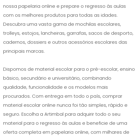
nossa papelaria online e prepare o regresso às aulas
com os melhores produtos para todas as idades.
Descubra uma vasta gama de mochilas escolares,
trolleys, estojos, lancheiras, garrafas, sacos de desporto,
cadernos, dossiers e outros acessórios escolares das
principais marcas.
Dispomos de material escolar para o pré-escolar, ensino
básico, secundário e universitário, combinando
qualidade, funcionalidade e os modelos mais
procurados. Com entrega em todo o país, comprar
material escolar online nunca foi tão simples, rápido e
seguro. Escolha a Artimbal para adquirir todo o seu
material para o regresso às aulas e beneficie de uma
oferta completa em papelaria online, com milhares de