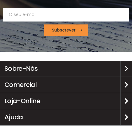
Subscrever
Sobre-Nós
Comercial
Loja-Online
Ajuda