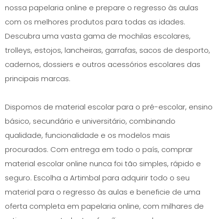
nossa papelaria online e prepare o regresso às aulas
com os melhores produtos para todas as idades.
Descubra uma vasta gama de mochilas escolares,
trolleys, estojos, lancheiras, garrafas, sacos de desporto,
cadernos, dossiers e outros acessórios escolares das
principais marcas.
Dispomos de material escolar para o pré-escolar, ensino
básico, secundário e universitário, combinando
qualidade, funcionalidade e os modelos mais
procurados. Com entrega em todo o país, comprar
material escolar online nunca foi tão simples, rápido e
seguro. Escolha a Artimbal para adquirir todo o seu
material para o regresso às aulas e beneficie de uma
oferta completa em papelaria online, com milhares de