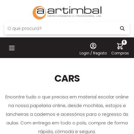
0
Login / Registo
Compras
CARS
Encontre tudo o que precisa em material escolar online
na nossa papelaria online, desde mochilas, estojos e
lancheiras a cadernos e acessórios para o regresso às
aulas. Com entrega em todo o país, compre de forma
rápida, cómoda e segura.