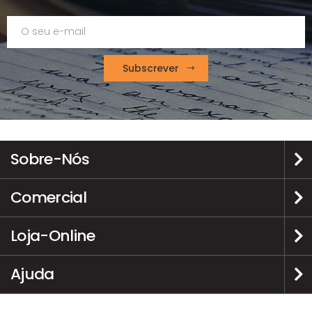
Subscrever
Sobre-Nós
Comercial
Loja-Online
Ajuda