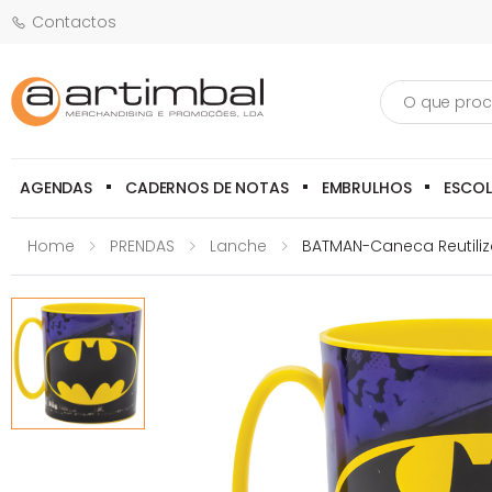
Contactos
Pesquisa
AGENDAS
CADERNOS DE NOTAS
EMBRULHOS
ESCO
Home
PRENDAS
Lanche
BATMAN-Caneca Reutiliz