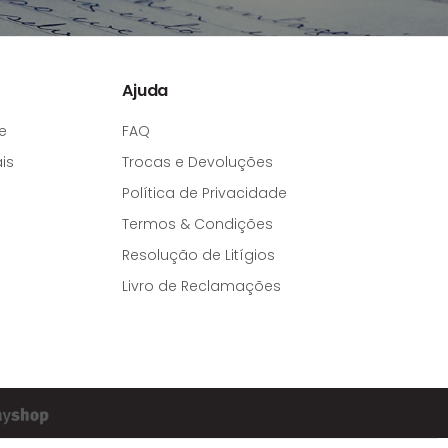
Ajuda
e
FAQ
is
Trocas e Devoluções
Política de Privacidade
Termos & Condições
Resolução de Litígios
Livro de Reclamações