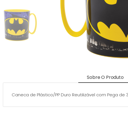
Sobre O Produto
Caneca de Plástico/PP Duro Reutilizável com Pega de