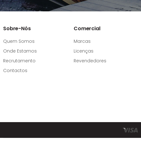
Sobre-Nós
Comercial
Quem Somos
Marcas
Onde Estamos
Licenças
Recrutamento
Revendedores
Contactos