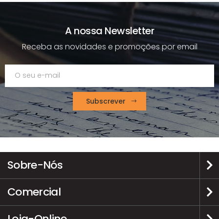
A nossa Newsletter
Receba as novidades e promoções por email
Subscrever
Sobre-Nós
Comercial
Loja-Online