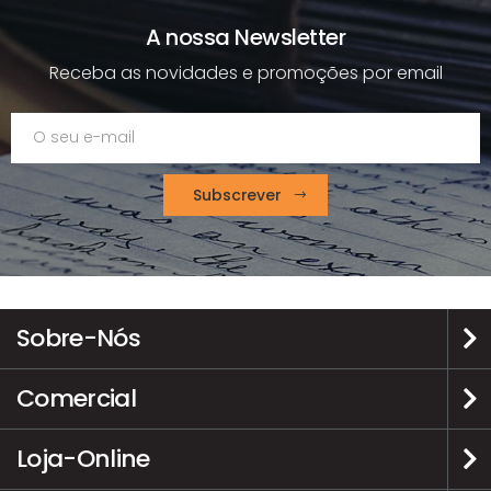
A nossa Newsletter
Receba as novidades e promoções por email
Subscrever
Sobre-Nós
Comercial
Loja-Online