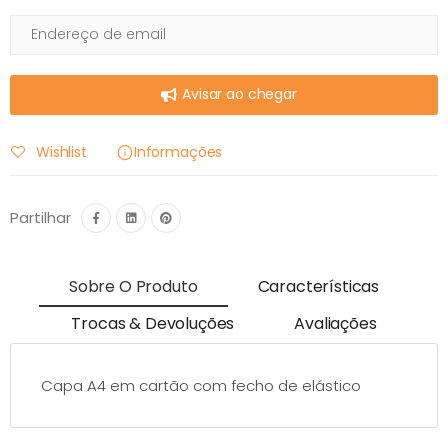
Avisar ao chegar
Wishlist
Informações
Partilhar
Sobre O Produto
Características
Trocas & Devoluções
Avaliações
Capa A4 em cartão com fecho de elástico