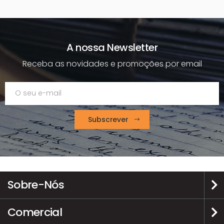
A nossa Newsletter
Receba as novidades e promoções por email
Subscrever
Sobre-Nós
Comercial