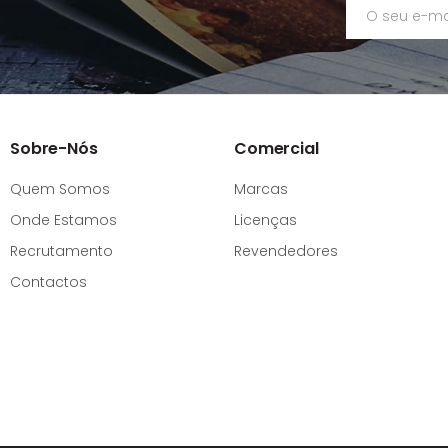
Sobre-Nós
Comercial
Quem Somos
Marcas
Onde Estamos
Licenças
Recrutamento
Revendedores
Contactos