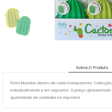
Sobre O Produto
Porta Moedas dentro de caixa transparente. Colecção 
individualmente e em expositor. O preço apresentado
quantidade de unidades no expositor.