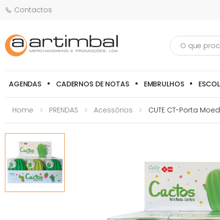
Contactos
Pesquisa
AGENDAS
CADERNOS DE NOTAS
EMBRULHOS
ESCO
Home
PRENDAS
Acessórios
CUTE CT-Porta Moe