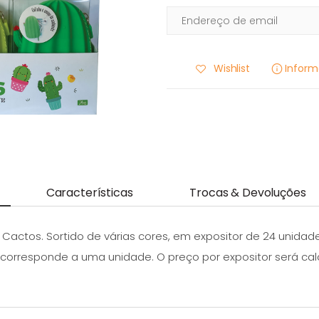
Wishlist
Infor
Características
Trocas & Devoluções
Cactos. Sortido de várias cores, em expositor de 24 unidade
 corresponde a uma unidade. O preço por expositor será c