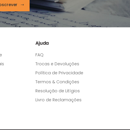
bscrever
Ajuda
e
FAQ
is
Trocas e Devoluções
Política de Privacidade
Termos & Condições
Resolução de Litígios
Livro de Reclamações