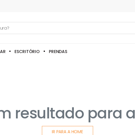
LAR
ESCRITÓRIO
PRENDAS
 resultado para a
IR PARA A HOME