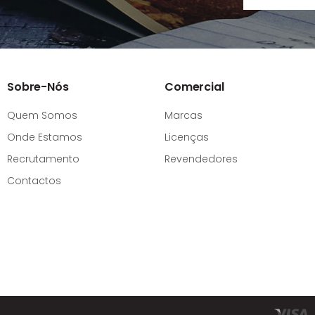
Sobre-Nós
Comercial
Quem Somos
Marcas
Onde Estamos
Licenças
Recrutamento
Revendedores
Contactos