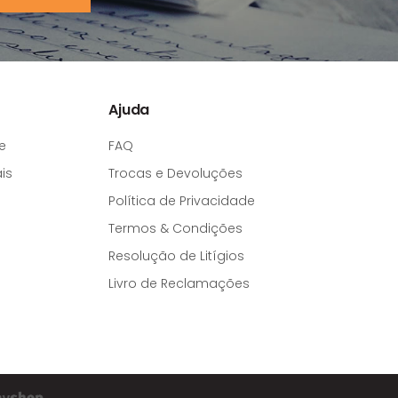
Ajuda
e
FAQ
is
Trocas e Devoluções
Política de Privacidade
Termos & Condições
Resolução de Litígios
Livro de Reclamações