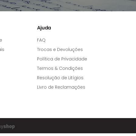
Ajuda
e
FAQ
is
Trocas e Devoluções
Política de Privacidade
Termos & Condições
Resolução de Litígios
Livro de Reclamações