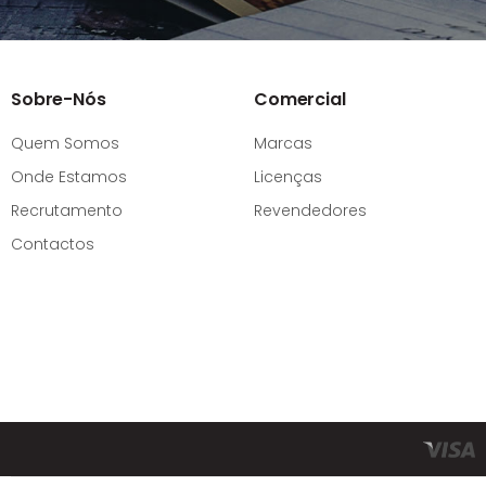
Sobre-Nós
Comercial
Quem Somos
Marcas
Onde Estamos
Licenças
Recrutamento
Revendedores
Contactos