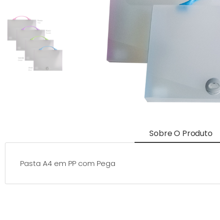
Sobre O Produto
Pasta A4 em PP com Pega