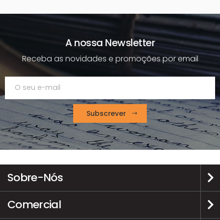
A nossa Newsletter
Receba as novidades e promoções por email
Subscrever
Sobre-Nós
Comercial