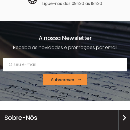
Ligue-nos
das 09h30 às 18h30
A nossa Newsletter
Receba as novidades e promoções por email
Subscrever
Sobre-Nós