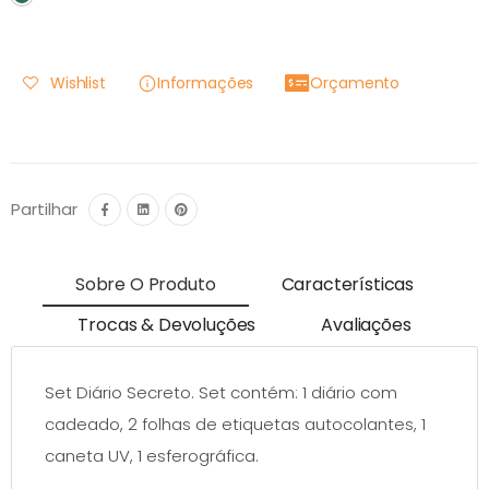
Wishlist
Informações
Orçamento
Partilhar
Sobre O Produto
Características
Trocas & Devoluções
Avaliações
Set Diário Secreto. Set contém: 1 diário com
cadeado, 2 folhas de etiquetas autocolantes, 1
caneta UV, 1 esferográfica.