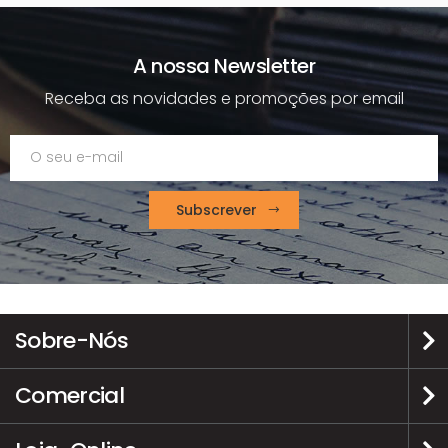
A nossa Newsletter
Receba as novidades e promoções por email
Subscrever
Sobre-Nós
Comercial