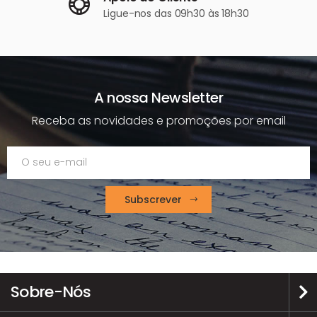
Ligue-nos
das 09h30 às 18h30
A nossa Newsletter
Receba as novidades e promoções por email
Subscrever
Sobre-Nós