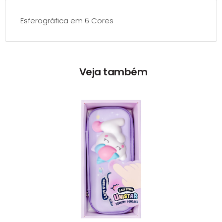
Esferográfica em 6 Cores
Veja também