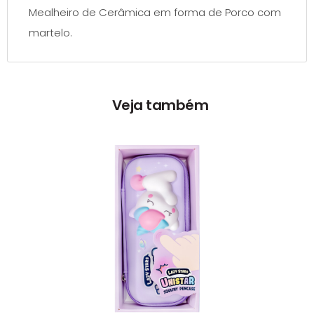
Mealheiro de Cerâmica em forma de Porco com
martelo.
Veja também