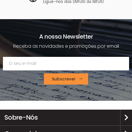
Ligue-nos
das 09h30 às 18h30
A nossa Newsletter
Receba as novidades e promoções por email
Subscrever
Sobre-Nós