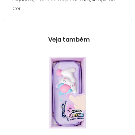
Cor.
Veja também