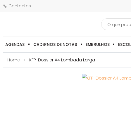
Contactos
Pesquisa
AGENDAS
CADERNOS DE NOTAS
EMBRULHOS
ESCO
Home
KFP-Dossier A4 Lombada Larga