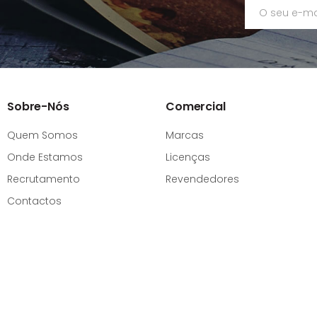
Sobre-Nós
Comercial
Quem Somos
Marcas
Onde Estamos
Licenças
Recrutamento
Revendedores
Contactos