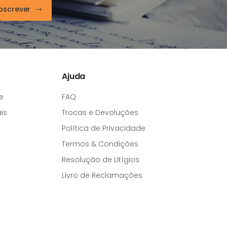
bscrever
Ajuda
e
FAQ
is
Trocas e Devoluções
Política de Privacidade
Termos & Condições
Resolução de Litígios
Livro de Reclamações