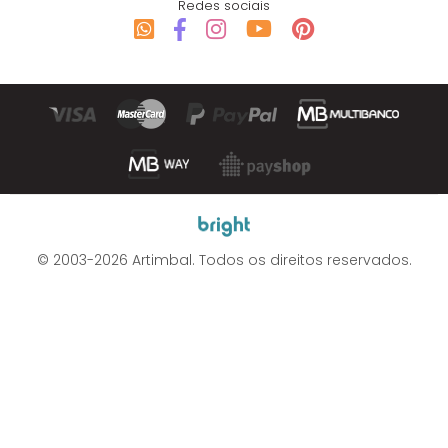
Redes sociais
© 2003-2026 Artimbal. Todos os direitos reservados.