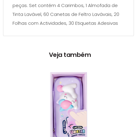
peças. Set contém 4 Carimbos, 1 Almofada de
Tinta Lavável, 60 Canetas de Feltro Lavávais, 20
Folhas com Actividades, 30 Etiquetas Adesivas
Veja também