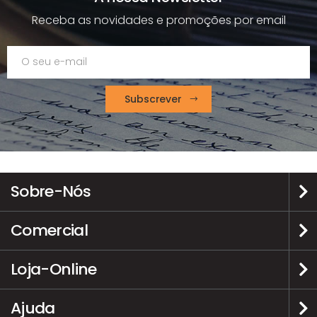
Receba as novidades e promoções por email
Subscrever
Sobre-Nós
Comercial
Loja-Online
Ajuda