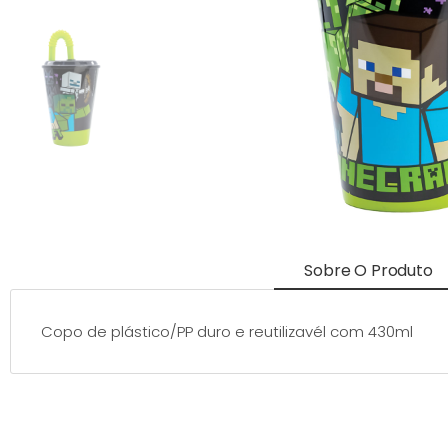
Sobre O Produto
Copo de plástico/PP duro e reutilizavél com 430ml