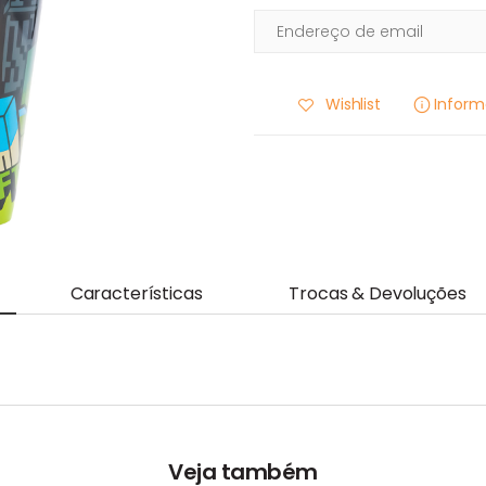
Wishlist
Infor
Características
Trocas & Devoluções
Veja também