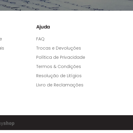
Ajuda
e
FAQ
is
Trocas e Devoluções
Política de Privacidade
Termos & Condições
Resolução de Litígios
Livro de Reclamações