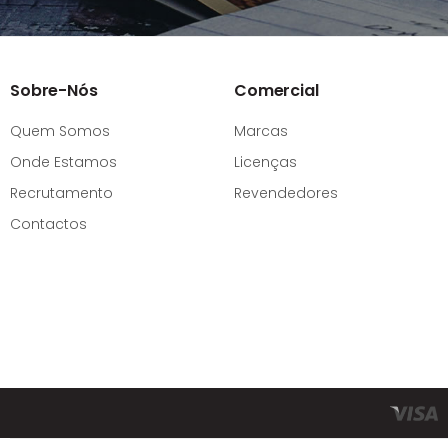
Sobre-Nós
Comercial
Quem Somos
Marcas
Onde Estamos
Licenças
Recrutamento
Revendedores
Contactos