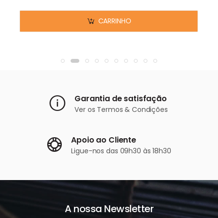
CARRINHO
Garantia de satisfação
Ver os
Termos & Condições
Apoio ao Cliente
Ligue-nos
das 09h30 às 18h30
A nossa Newsletter