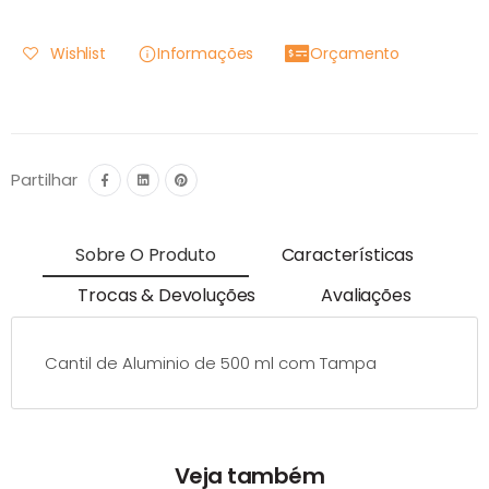
Wishlist
Informações
Orçamento
Partilhar
Sobre O Produto
Características
Trocas & Devoluções
Avaliações
Cantil de Aluminio de 500 ml com Tampa
Veja também