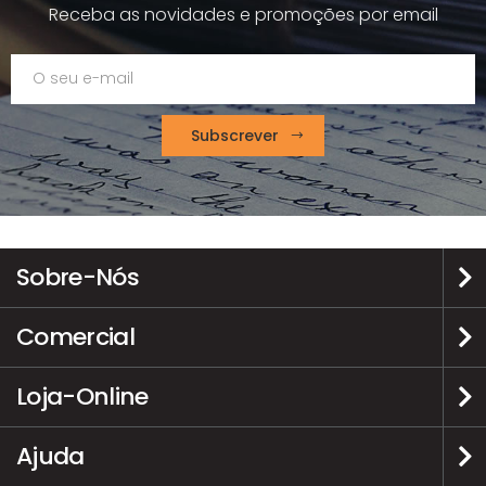
Receba as novidades e promoções por email
Subscrever
Sobre-Nós
Comercial
Loja-Online
Ajuda