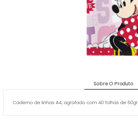
Sobre O Produto
Caderno de linhas A4, agrafado com 40 folhas de 60gr