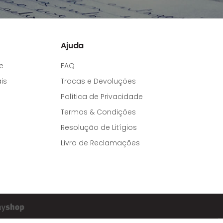
Ajuda
e
FAQ
is
Trocas e Devoluções
Política de Privacidade
Termos & Condições
Resolução de Litígios
Livro de Reclamações