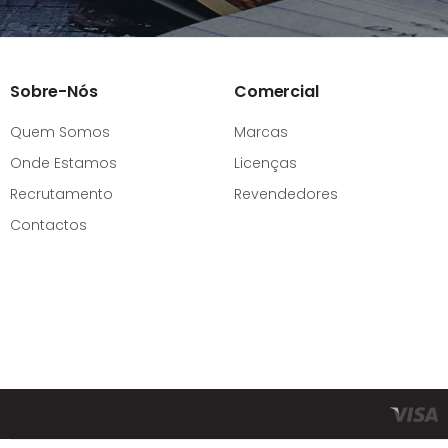
Sobre-Nós
Comercial
Quem Somos
Marcas
Onde Estamos
Licenças
Recrutamento
Revendedores
Contactos