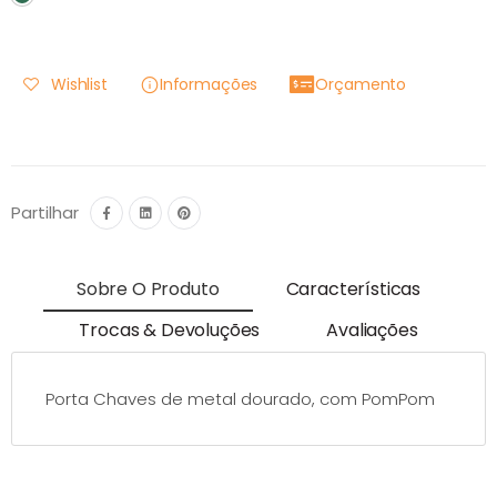
Wishlist
Informações
Orçamento
Partilhar
Sobre O Produto
Características
Trocas & Devoluções
Avaliações
Porta Chaves de metal dourado, com PomPom