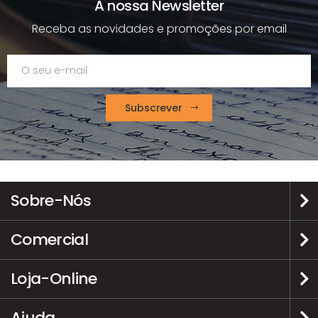
A nossa Newsletter
Receba as novidades e promoções por email
Subscrever
Sobre-Nós
Comercial
Loja-Online
Ajuda