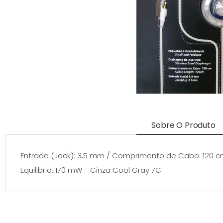
Sobre O Produto
Entrada (Jack): 3,5 mm / Comprimento de Cabo: 120 cm
Equilibrio: 170 mW - Cinza Cool Gray 7C