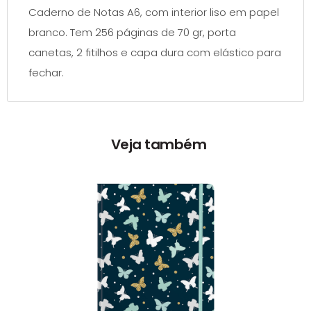
Caderno de Notas A6, com interior liso em papel
branco. Tem 256 páginas de 70 gr, porta
canetas, 2 fitilhos e capa dura com elástico para
fechar.
Veja também