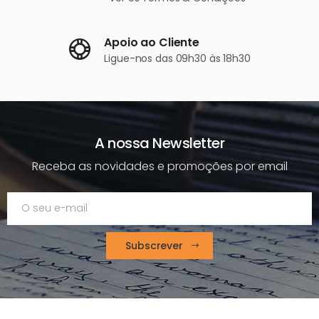
Apoio ao Cliente
Ligue-nos
das 09h30 às 18h30
A nossa Newsletter
Receba as novidades e promoções por email
Subscrever