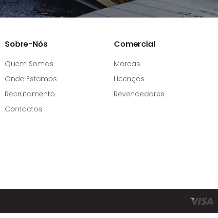
Sobre-Nós
Comercial
Quem Somos
Marcas
Onde Estamos
Licenças
Recrutamento
Revendedores
Contactos