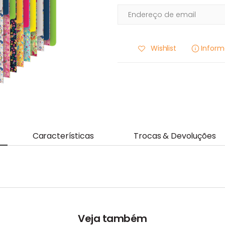
Wishlist
Infor
Características
Trocas & Devoluções
Veja também