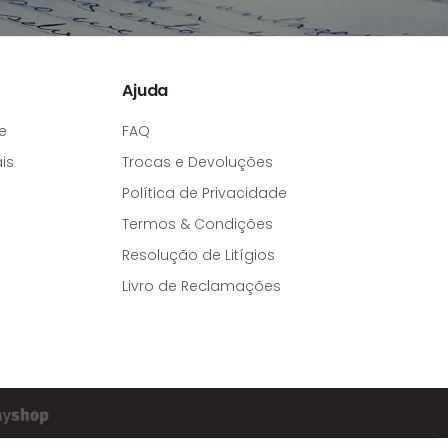
Ajuda
e
FAQ
is
Trocas e Devoluções
Política de Privacidade
Termos & Condições
Resolução de Litígios
Livro de Reclamações