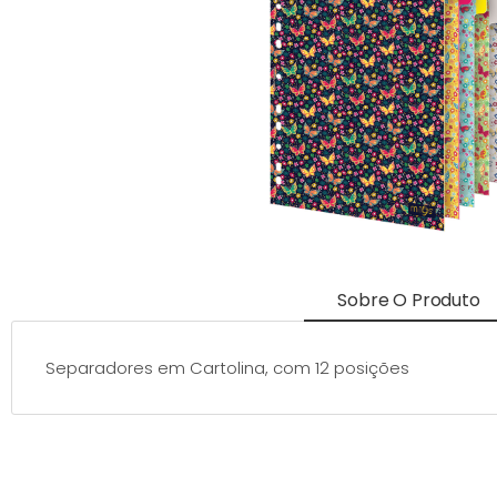
Sobre O Produto
Separadores em Cartolina, com 12 posições