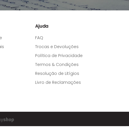
Ajuda
e
FAQ
is
Trocas e Devoluções
Política de Privacidade
Termos & Condições
Resolução de Litígios
Livro de Reclamações