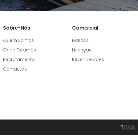
Sobre-Nós
Comercial
Quem Somos
Marcas
Onde Estamos
Licenças
Recrutamento
Revendedores
Contactos