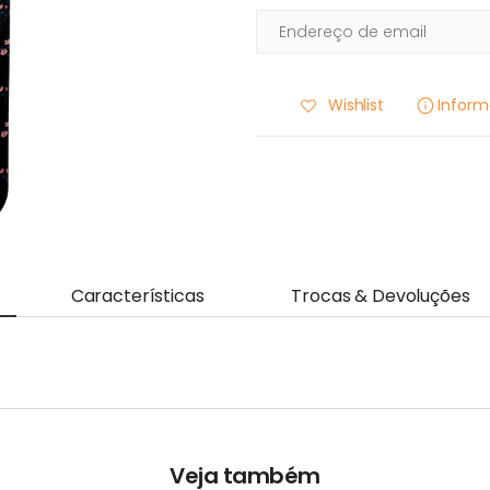
Wishlist
Infor
Características
Trocas & Devoluções
Veja também