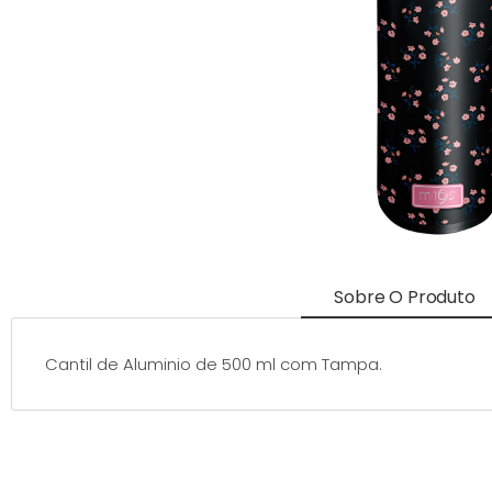
Sobre O Produto
Cantil de Aluminio de 500 ml com Tampa.