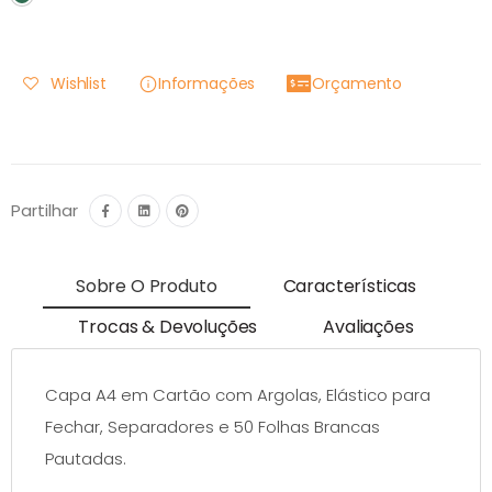
Wishlist
Informações
Orçamento
Partilhar
Sobre O Produto
Características
Trocas & Devoluções
Avaliações
Capa A4 em Cartão com Argolas, Elástico para
Fechar, Separadores e 50 Folhas Brancas
Pautadas.