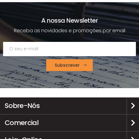
A nossa Newsletter
Receba as novidades e promoções por email
Subscrever
Sobre-Nós
Comercial