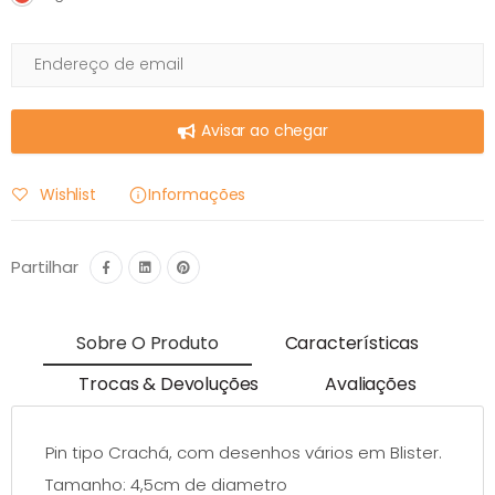
Avisar ao chegar
Wishlist
Informações
Partilhar
Sobre O Produto
Características
Trocas & Devoluções
Avaliações
Pin tipo Crachá, com desenhos vários em Blister.
Tamanho: 4,5cm de diametro