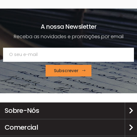
A nossa Newsletter
Receba as novidades e promoções por email
Subscrever
Sobre-Nós
Comercial