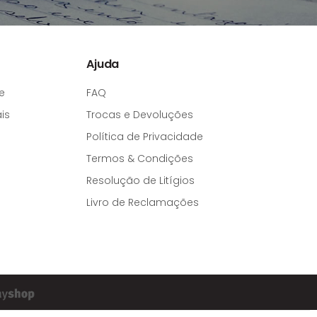
Ajuda
e
FAQ
is
Trocas e Devoluções
Política de Privacidade
Termos & Condições
Resolução de Litígios
Livro de Reclamações