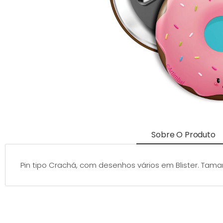
Sobre O Produto
Pin tipo Crachá, com desenhos vários em Blister. Tam