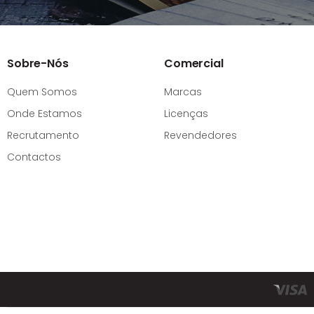
Sobre-Nós
Comercial
Quem Somos
Marcas
Onde Estamos
Licenças
Recrutamento
Revendedores
Contactos