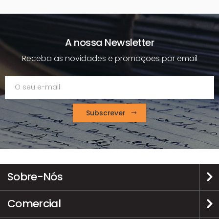
A nossa Newsletter
Receba as novidades e promoções por email
Subscrever
Sobre-Nós
Comercial