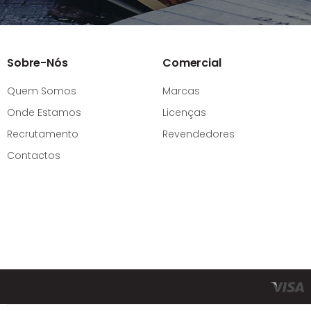
Sobre-Nós
Comercial
Quem Somos
Marcas
Onde Estamos
Licenças
Recrutamento
Revendedores
Contactos