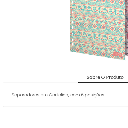
Sobre O Produto
Separadores em Cartolina, com 6 posições