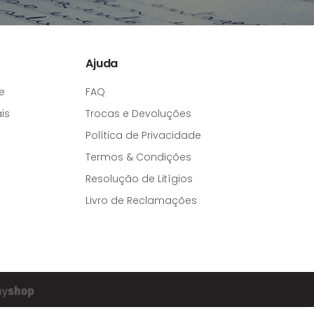
Ajuda
e
FAQ
is
Trocas e Devoluções
Política de Privacidade
Termos & Condições
Resolução de Litígios
Livro de Reclamações