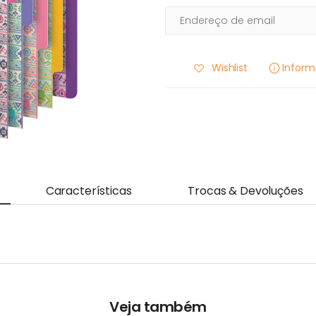
Wishlist
Infor
Características
Trocas & Devoluções
Veja também