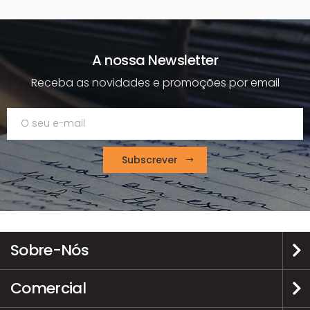
A nossa Newsletter
Receba as novidades e promoções por email
Subscrever
Sobre-Nós
Comercial