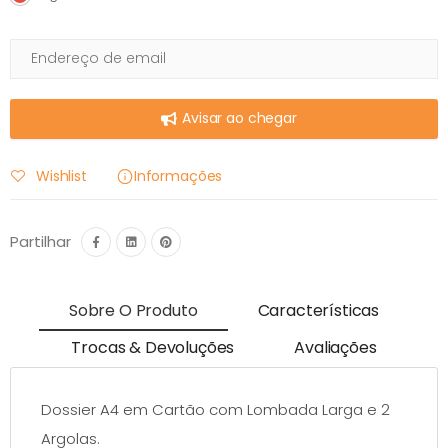
Avisar ao chegar
Wishlist
Informações
Partilhar
Sobre O Produto
Características
Trocas & Devoluções
Avaliações
Dossier A4 em Cartão com Lombada Larga e 2
Argolas.