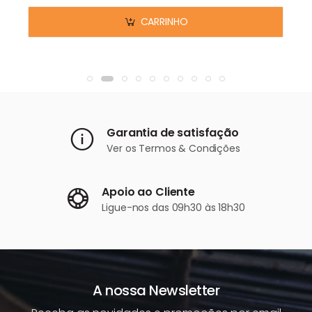
CARRINHO
Garantia de satisfação
Ver os
Termos & Condições
Apoio ao Cliente
Ligue-nos
das 09h30 às 18h30
A nossa Newsletter