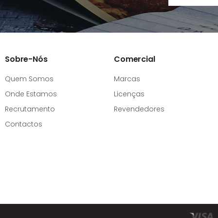
Sobre-Nós
Comercial
Quem Somos
Marcas
Onde Estamos
Licenças
Recrutamento
Revendedores
Contactos