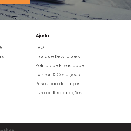
Ajuda
e
FAQ
is
Trocas e Devoluções
Política de Privacidade
Termos & Condições
Resolução de Litígios
Livro de Reclamações