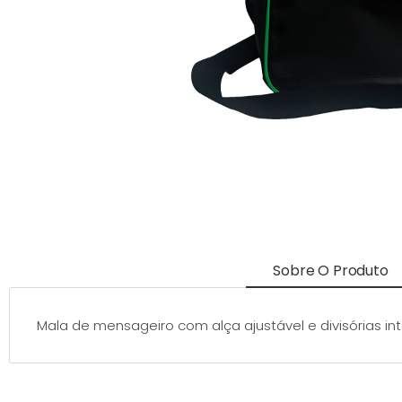
Sobre O Produto
Mala de mensageiro com alça ajustável e divisórias in