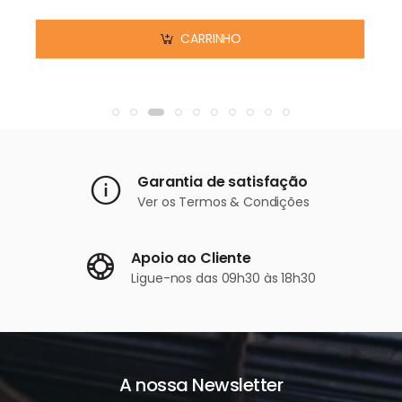
CARRINHO
Garantia de satisfação
Ver os
Termos & Condições
Apoio ao Cliente
Ligue-nos
das 09h30 às 18h30
A nossa Newsletter