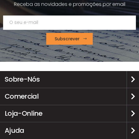
Receba as novidades e promoções por email
Subscrever
Sobre-Nós
Comercial
Loja-Online
Ajuda