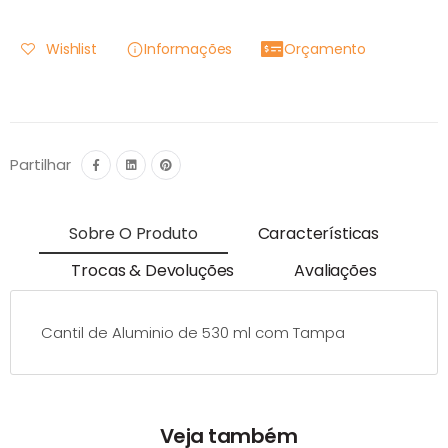
Wishlist
Informações
Orçamento
Partilhar
Sobre O Produto
Características
Trocas & Devoluções
Avaliações
Cantil de Aluminio de 530 ml com Tampa
Veja também