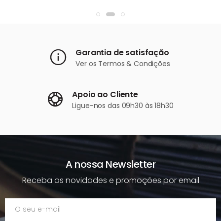
Garantia de satisfação
Ver os
Termos & Condições
Apoio ao Cliente
Ligue-nos
das 09h30 às 18h30
A nossa Newsletter
Receba as novidades e promoções por email