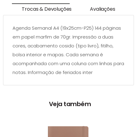
Trocas & Devoluções
Avaliações
Agenda Semanal A4 (19x25cm-P25) 144 páginas
em papel marfim de 70gr. Impressão a duas
cores, acabamento cosido (tipo livro), fitilho,
bolsa interior e mapas. Cada semana é
acompanhada com uma coluna com linhas para
notas. Informação de feriados inter
Veja também