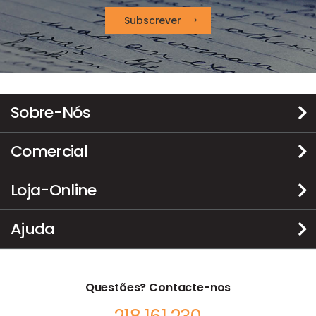
Subscrever
Sobre-Nós
Comercial
Loja-Online
Ajuda
Questões? Contacte-nos