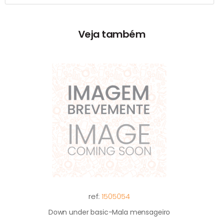
Veja também
ref:
1505054
Down under basic-Mala mensageiro