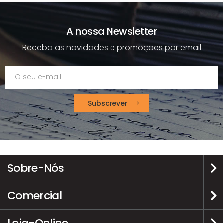
A nossa Newsletter
Receba as novidades e promoções por email
Subscrever
Sobre-Nós
Comercial
Loja-Online