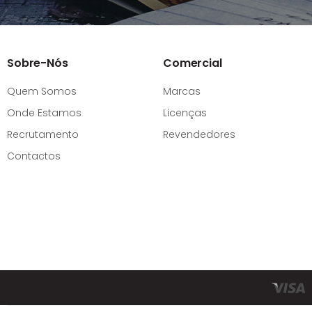
Sobre-Nós
Comercial
Quem Somos
Marcas
Onde Estamos
Licenças
Recrutamento
Revendedores
Contactos