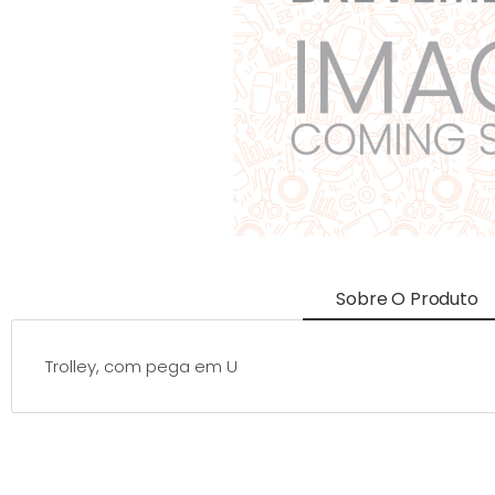
Sobre O Produto
Trolley, com pega em U