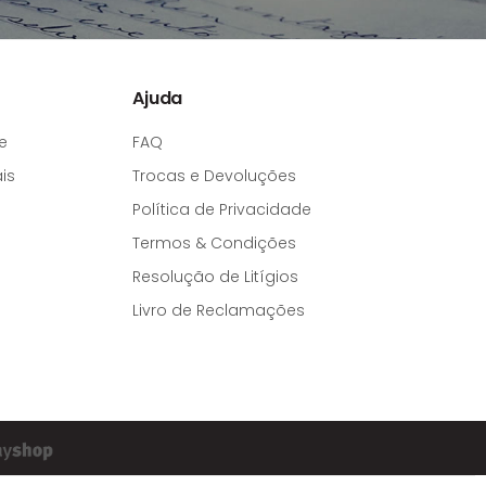
Ajuda
e
FAQ
is
Trocas e Devoluções
Política de Privacidade
Termos & Condições
Resolução de Litígios
Livro de Reclamações