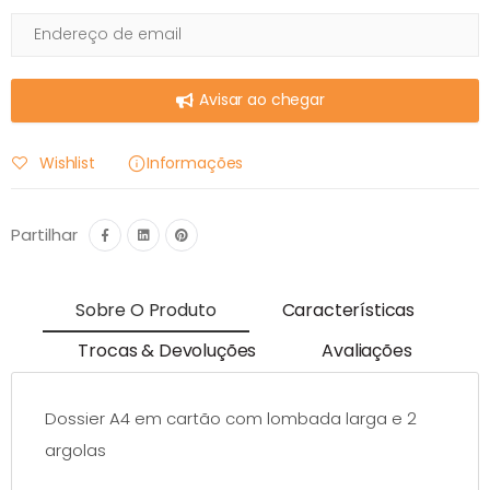
Avisar ao chegar
Wishlist
Informações
Partilhar
Sobre O Produto
Características
Trocas & Devoluções
Avaliações
Dossier A4 em cartão com lombada larga e 2
argolas