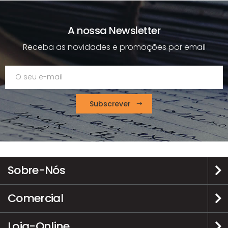
A nossa Newsletter
Receba as novidades e promoções por email
Subscrever
Sobre-Nós
Comercial
Loja-Online