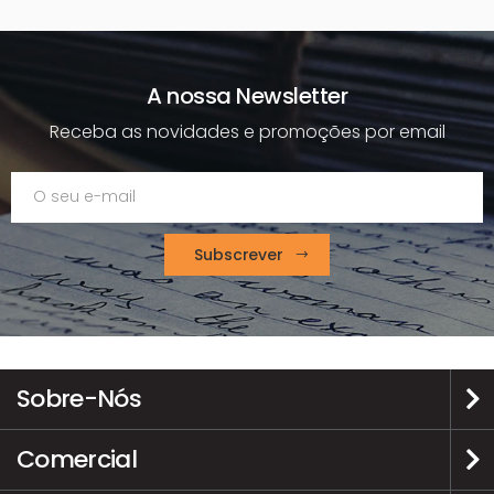
A nossa Newsletter
Receba as novidades e promoções por email
Subscrever
Sobre-Nós
Comercial