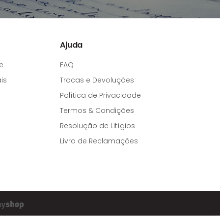
Ajuda
e
FAQ
is
Trocas e Devoluções
Política de Privacidade
Termos & Condições
Resolução de Litígios
Livro de Reclamações