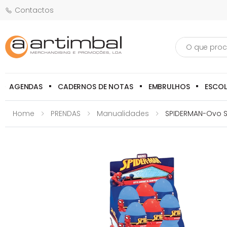
Contactos
Pesquisa
AGENDAS
CADERNOS DE NOTAS
EMBRULHOS
ESCO
Home
PRENDAS
Manualidades
SPIDERMAN-Ovo S