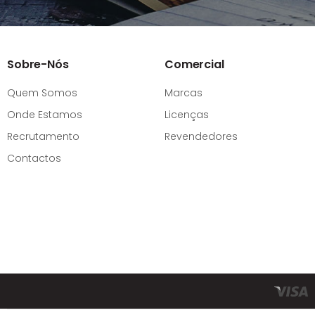
Sobre-Nós
Comercial
Quem Somos
Marcas
Onde Estamos
Licenças
Recrutamento
Revendedores
Contactos