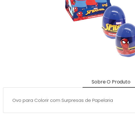
Sobre O Produto
Ovo para Colorir com Surpresas de Papelaria