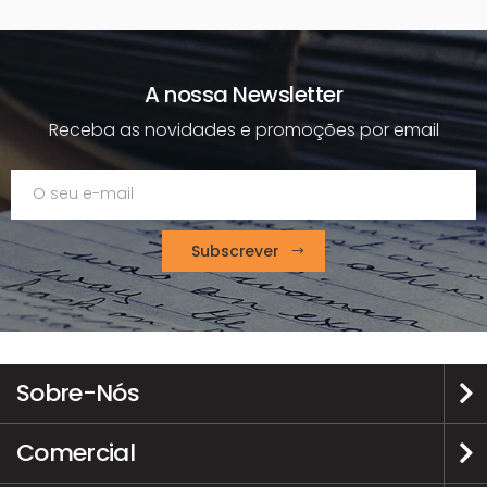
A nossa Newsletter
Receba as novidades e promoções por email
Subscrever
Sobre-Nós
Comercial