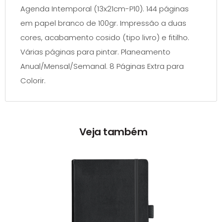
Agenda Intemporal (13x21cm-P10). 144 páginas
em papel branco de 100gr. Impressão a duas
cores, acabamento cosido (tipo livro) e fitilho.
Várias páginas para pintar. Planeamento
Anual/Mensal/Semanal. 8 Páginas Extra para
Colorir.
Veja também