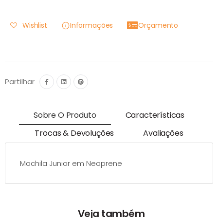
Wishlist
Informações
Orçamento
Partilhar
Sobre O Produto
Características
Trocas & Devoluções
Avaliações
Mochila Junior em Neoprene
Veja também