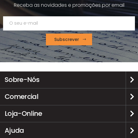
Receba as novidades e promoções por email
Subscrever
Sobre-Nós
Comercial
Loja-Online
Ajuda